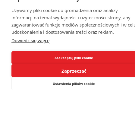
Używamy pliki cookie do gromadzenia oraz analizy
informacji na temat wydajności i użyteczności strony, aby
zagwarantować funkcje mediów społecznościowych i w cel
udoskonalenia i dostosowania treści oraz reklam.
Dowiedz się więcej
Zaakceptuj pliki cookie
Zaprzeczać
Ustawienia plików cookie