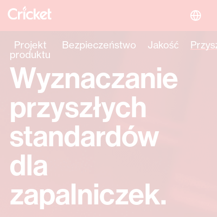
Projekt
Bezpieczeństwo
Jakość
Przys
produktu
Wyznaczanie
przyszłych
standardów
dla
zapalniczek.