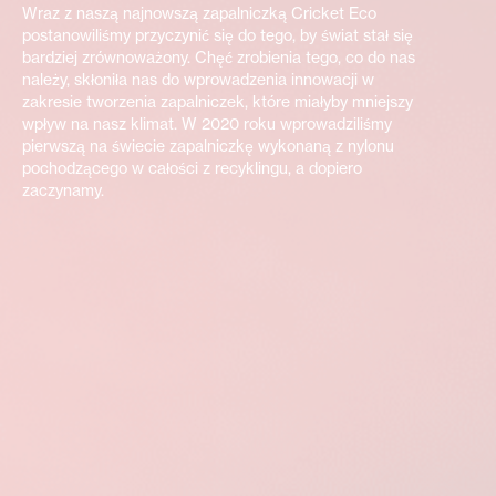
Wraz z naszą najnowszą zapalniczką Cricket Eco
postanowiliśmy przyczynić się do tego, by świat stał się
bardziej zrównoważony. Chęć zrobienia tego, co do nas
należy, skłoniła nas do wprowadzenia innowacji w
zakresie tworzenia zapalniczek, które miałyby mniejszy
wpływ na nasz klimat. W 2020 roku wprowadziliśmy
pierwszą na świecie zapalniczkę wykonaną z nylonu
pochodzącego w całości z recyklingu, a dopiero
zaczynamy.