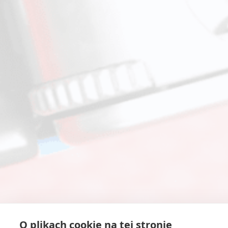
O plikach cookie na tej stronie